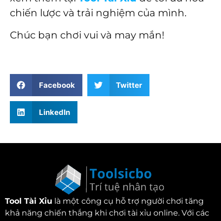
chiến lược và trải nghiệm của mình.
Chúc bạn chơi vui và may mắn!
Facebook
Twitter
LinkedIn
Tool Tài Xỉu
là một công cụ hỗ trợ người chơi tăng
khả năng chiến thắng khi chơi tài xỉu online. Với các