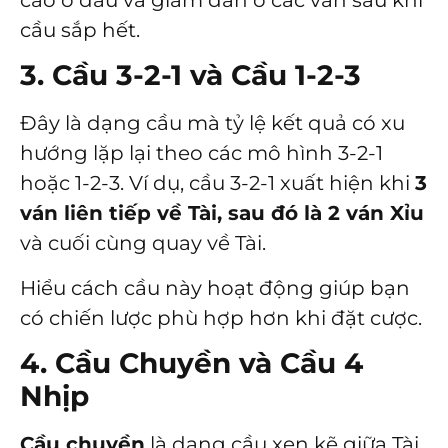
cầu sắp hết.
3. Cầu 3-2-1 và Cầu 1-2-3
Đây là dạng cầu mà tỷ lệ kết quả có xu
hướng lặp lại theo các mô hình 3-2-1
hoặc 1-2-3. Ví dụ, cầu 3-2-1 xuất hiện khi
3
ván liên tiếp về Tài, sau đó là 2 ván Xỉu
và cuối cùng quay về Tài.
Hiểu cách cầu này hoạt động giúp bạn
có chiến lược phù hợp hơn khi đặt cược.
4. Cầu Chuyền và Cầu 4
Nhịp
Cầu chuyền
là dạng cầu xen kẽ giữa Tài