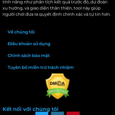
tính năng như phân tích kết quả trước đó, dự đoán
xu hướng, và giao diện thân thiện, tool này giúp
người chơi đưa ra quyết định chính xác và tự tin hơn.
Về chúng tôi
Điều khoản sử dụng
Chính sách bảo mật
Tuyên bố miễn trừ trách nhiệm
Kết nối với chúng tôi