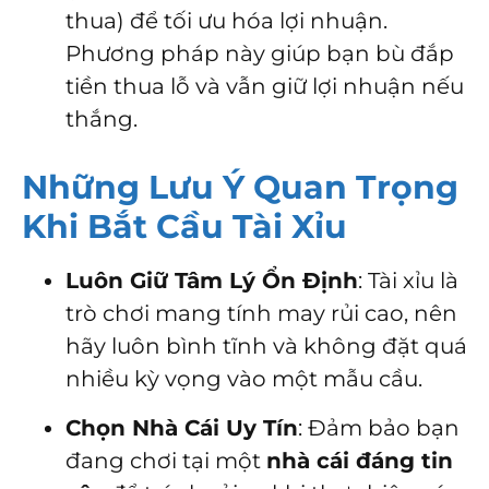
thua) để tối ưu hóa lợi nhuận.
Phương pháp này giúp bạn bù đắp
tiền thua lỗ và vẫn giữ lợi nhuận nếu
thắng.
Những Lưu Ý Quan Trọng
Khi Bắt Cầu Tài Xỉu
Luôn Giữ Tâm Lý Ổn Định
: Tài xỉu là
trò chơi mang tính may rủi cao, nên
hãy luôn bình tĩnh và không đặt quá
nhiều kỳ vọng vào một mẫu cầu.
Chọn Nhà Cái Uy Tín
: Đảm bảo bạn
đang chơi tại một
nhà cái đáng tin