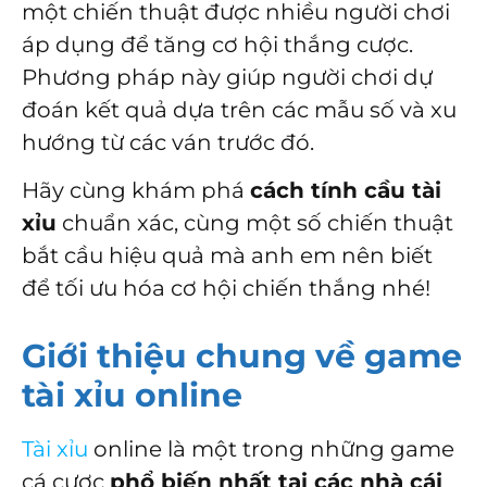
một chiến thuật được nhiều người chơi
áp dụng để tăng cơ hội thắng cược.
Phương pháp này giúp người chơi dự
đoán kết quả dựa trên các mẫu số và xu
hướng từ các ván trước đó.
Hãy cùng khám phá
cách tính cầu tài
xỉu
chuẩn xác, cùng một số chiến thuật
bắt cầu hiệu quả mà anh em nên biết
để tối ưu hóa cơ hội chiến thắng nhé!
Giới thiệu chung về game
tài xỉu online
Tài xỉu
online là một trong những game
cá cược
phổ biến nhất tại các nhà cái