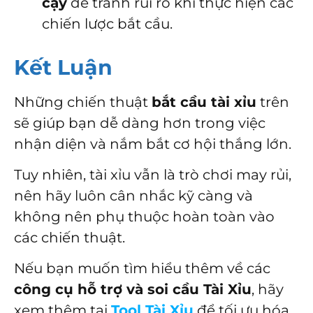
cậy
để tránh rủi ro khi thực hiện các
chiến lược bắt cầu.
Kết Luận
Những chiến thuật
bắt cầu tài xỉu
trên
sẽ giúp bạn dễ dàng hơn trong việc
nhận diện và nắm bắt cơ hội thắng lớn.
Tuy nhiên, tài xỉu vẫn là trò chơi may rủi,
nên hãy luôn cân nhắc kỹ càng và
không nên phụ thuộc hoàn toàn vào
các chiến thuật.
Nếu bạn muốn tìm hiểu thêm về các
công cụ hỗ trợ và soi cầu Tài Xỉu
, hãy
xem thêm tại
Tool Tài Xỉu
để tối ưu hóa