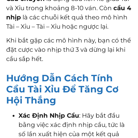
và Xỉu trong khoảng 8-10 ván. Còn
cầu 4
nhịp
là các chuỗi kết quả theo mô hình
Tài – Xỉu – Tài – Xỉu hoặc ngược lại.
Khi bắt gặp các mô hình này, bạn có thể
đặt cược vào nhịp thứ 3 và dừng lại khi
cầu sắp hết.
Hướng Dẫn Cách Tính
Cầu Tài Xỉu Để Tăng Cơ
Hội Thắng
Xác Định Nhịp Cầu
: Hãy bắt đầu
bằng việc xác định nhịp cầu, tức là
số lần xuất hiện của một kết quả