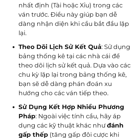
nhất định (Tài hoặc Xỉu) trong các
ván trước. Điều này giúp bạn dễ
dàng nhận diện khi cầu bắt đầu lặp
lại.
Theo Dõi Lịch Sử Kết Quả
: Sử dụng
bảng thống kê tại các nhà cái để
theo dõi lịch sử kết quả. Dựa vào các
chu kỳ lặp lại trong bảng thống kê,
bạn sẽ dễ dàng phán đoán xu
hướng cho các ván tiếp theo.
Sử Dụng Kết Hợp Nhiều Phương
Pháp
: Ngoài việc tính cầu, hãy áp
dụng các kỹ thuật khác như
đánh
gấp thếp
(tăng gấp đôi cược khi