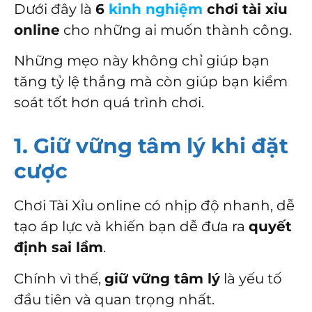
Dưới đây là
6
kinh nghiệm
chơi tài xỉu
online
cho những ai muốn thành công.
Những mẹo này không chỉ giúp bạn
tăng tỷ lệ thắng mà còn giúp bạn kiểm
soát tốt hơn quá trình chơi.
1. Giữ vững tâm lý khi đặt
cược
Chơi Tài Xỉu online có nhịp độ nhanh, dễ
tạo áp lực và khiến bạn dễ đưa ra
quyết
định sai lầm
.
Chính vì thế,
giữ vững tâm lý
là yếu tố
đầu tiên và quan trọng nhất.