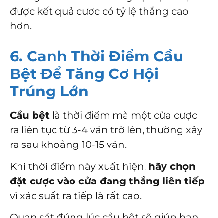
được kết quả cược có tỷ lệ thắng cao
hơn.
6. Canh Thời Điểm Cầu
Bệt Để Tăng Cơ Hội
Trúng Lớn
Cầu bệt
là thời điểm mà một cửa cược
ra liên tục từ 3-4 ván trở lên, thường xảy
ra sau khoảng 10-15 ván.
Khi thời điểm này xuất hiện,
hãy chọn
đặt cược vào cửa đang thắng liên tiếp
vì xác suất ra tiếp là rất cao.
Quan sát đúng lúc cầu bệt sẽ giúp bạn