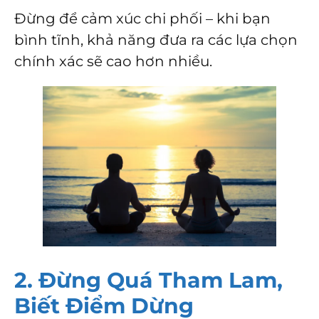
Đừng để cảm xúc chi phối – khi bạn
bình tĩnh, khả năng đưa ra các lựa chọn
chính xác sẽ cao hơn nhiều.
2. Đừng Quá Tham Lam,
Biết Điểm Dừng