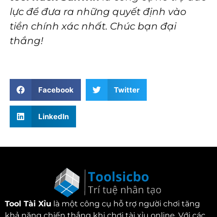
lực để đưa ra những quyết định vào
tiền chính xác nhất. Chúc bạn đại
thắng!
Facebook
Twitter
LinkedIn
Tool Tài Xỉu
là một công cụ hỗ trợ người chơi tăng
khả năng chiến thắng khi chơi tài xỉu online. Với các