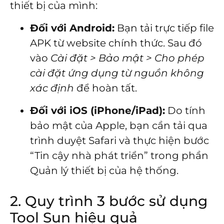
thiết bị của mình:
Đối với Android:
Bạn tải trực tiếp file
APK từ website chính thức. Sau đó
vào
Cài đặt > Bảo mật > Cho phép
cài đặt ứng dụng từ nguồn không
xác định
để hoàn tất.
Đối với iOS (iPhone/iPad):
Do tính
bảo mật của Apple, bạn cần tải qua
trình duyệt Safari và thực hiện bước
“Tin cậy nhà phát triển” trong phần
Quản lý thiết bị của hệ thống.
2. Quy trình 3 bước sử dụng
Tool Sun hiệu quả