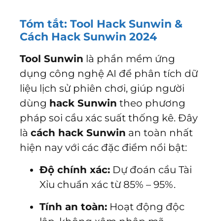
Tóm tắt: Tool Hack Sunwin &
Cách Hack Sunwin 2024
Tool Sunwin
là phần mềm ứng
dụng công nghệ AI để phân tích dữ
liệu lịch sử phiên chơi, giúp người
dùng
hack Sunwin
theo phương
pháp soi cầu xác suất thống kê. Đây
là
cách hack Sunwin
an toàn nhất
hiện nay với các đặc điểm nổi bật:
Độ chính xác:
Dự đoán cầu Tài
Xỉu chuẩn xác từ 85% – 95%.
Tính an toàn:
Hoạt động độc