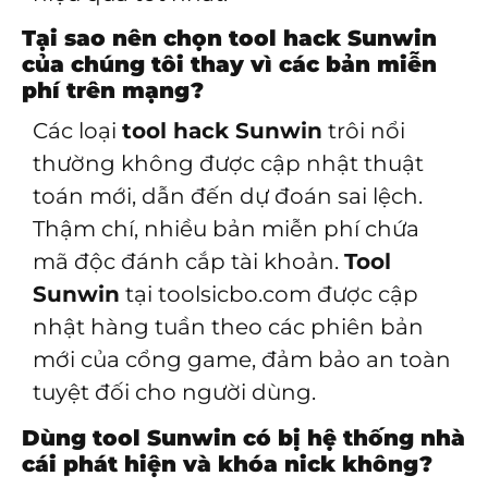
Tại sao nên chọn tool hack Sunwin
của chúng tôi thay vì các bản miễn
phí trên mạng?
Các loại
tool hack Sunwin
trôi nổi
thường không được cập nhật thuật
toán mới, dẫn đến dự đoán sai lệch.
Thậm chí, nhiều bản miễn phí chứa
mã độc đánh cắp tài khoản.
Tool
Sunwin
tại toolsicbo.com được cập
nhật hàng tuần theo các phiên bản
mới của cổng game, đảm bảo an toàn
tuyệt đối cho người dùng.
Dùng tool Sunwin có bị hệ thống nhà
cái phát hiện và khóa nick không?