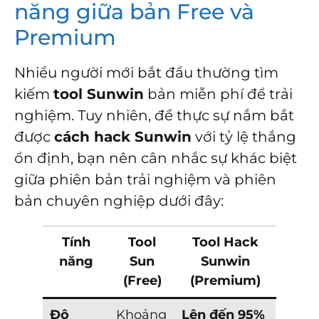
năng giữa bản Free và
Premium
Nhiều người mới bắt đầu thường tìm
kiếm
tool Sunwin
bản miễn phí để trải
nghiệm. Tuy nhiên, để thực sự nắm bắt
được
cách hack Sunwin
với tỷ lệ thắng
ổn định, bạn nên cân nhắc sự khác biệt
giữa phiên bản trải nghiệm và phiên
bản chuyên nghiệp dưới đây:
Tính
Tool
Tool Hack
năng
Sun
Sunwin
(Free)
(Premium)
Độ
Khoảng
Lên đến 95%