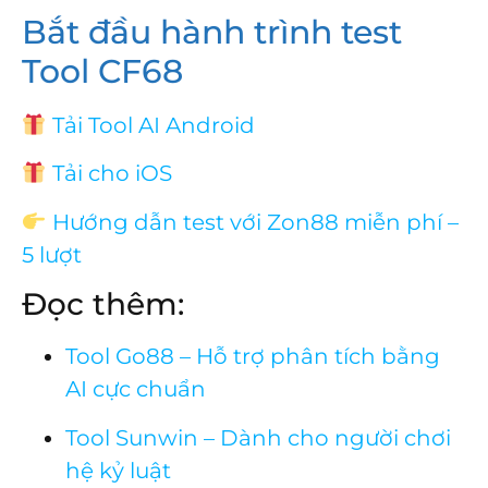
Bắt đầu hành trình test
Tool CF68
Tải Tool AI Android
Tải cho iOS
Hướng dẫn test với Zon88 miễn phí –
5 lượt
Đọc thêm:
Tool Go88 – Hỗ trợ phân tích bằng
AI cực chuẩn
Tool Sunwin – Dành cho người chơi
hệ kỷ luật