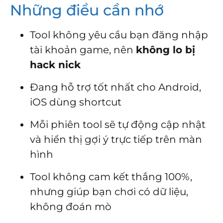
Những điều cần nhớ
Tool không yêu cầu bạn đăng nhập
tài khoản game, nên
không lo bị
hack nick
Đang hỗ trợ tốt nhất cho Android,
iOS dùng shortcut
Mỗi phiên tool sẽ tự động cập nhật
và hiển thị gợi ý trực tiếp trên màn
hình
Tool không cam kết thắng 100%,
nhưng giúp bạn chơi có dữ liệu,
không đoán mò