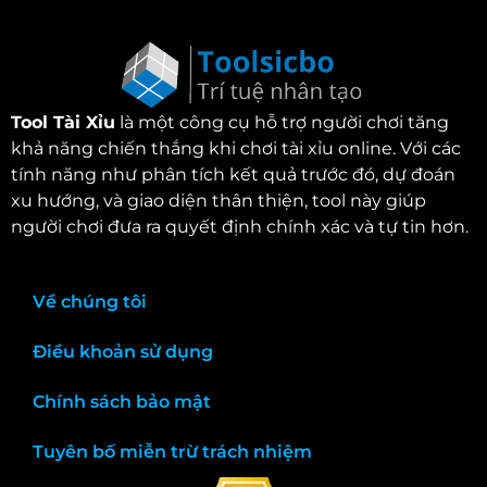
Tool Tài Xỉu
là một công cụ hỗ trợ người chơi tăng
khả năng chiến thắng khi chơi tài xỉu online. Với các
tính năng như phân tích kết quả trước đó, dự đoán
xu hướng, và giao diện thân thiện, tool này giúp
người chơi đưa ra quyết định chính xác và tự tin hơn.
Về chúng tôi
Điều khoản sử dụng
Chính sách bảo mật
Tuyên bố miễn trừ trách nhiệm